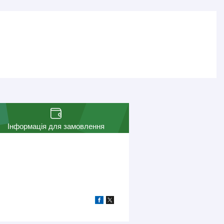
Інформація для замовлення