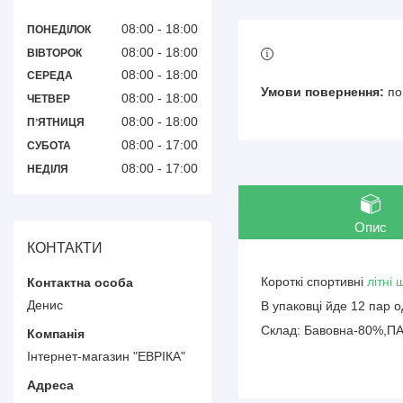
08:00
18:00
ПОНЕДІЛОК
08:00
18:00
ВІВТОРОК
08:00
18:00
СЕРЕДА
по
08:00
18:00
ЧЕТВЕР
08:00
18:00
ПʼЯТНИЦЯ
08:00
17:00
СУБОТА
08:00
17:00
НЕДІЛЯ
Опис
КОНТАКТИ
Короткі спортивні
літні
Денис
В упаковці йде 12 пар о
Склад: Бавовна-80%,П
Інтернет-магазин "ЕВРІКА"