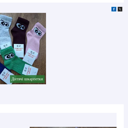
Дитячі шкарпетки