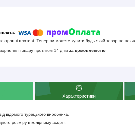
електронні платежі. Тепер ви можете купити будь-який товар не поки
вернення товару протягом 14 днів
за домовленістю
Характеристики
від відомого турецького виробника.
дного розміру в колірному асорті.