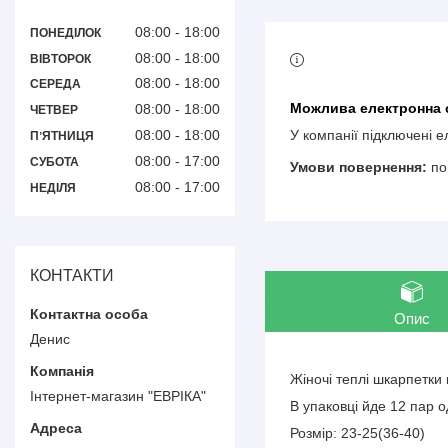
08:00
18:00
ПОНЕДІЛОК
08:00
18:00
ВІВТОРОК
08:00
18:00
СЕРЕДА
08:00
18:00
ЧЕТВЕР
08:00
18:00
У компанії підключені 
ПʼЯТНИЦЯ
08:00
17:00
СУБОТА
по
08:00
17:00
НЕДІЛЯ
КОНТАКТИ
Опис
Денис
Жіночі теплі шкарпетки 
Інтернет-магазин "ЕВРІКА"
В упаковці йде 12 пар о
Розмір: 23-25(36-40)