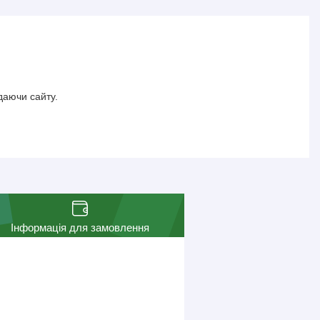
даючи сайту.
Інформація для замовлення