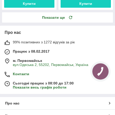
Купити
Купити
Показати ще
Про нас
99% позитивних з 1272 відгуків за рік
Працює з 08.02.2017
м. Первомайськ
вул.Одеська 2, 55202, Первомайськ, Україна
Контакти
Сьогодні працює з 08:00 до 17:00
Показати весь графік роботи
Про нас