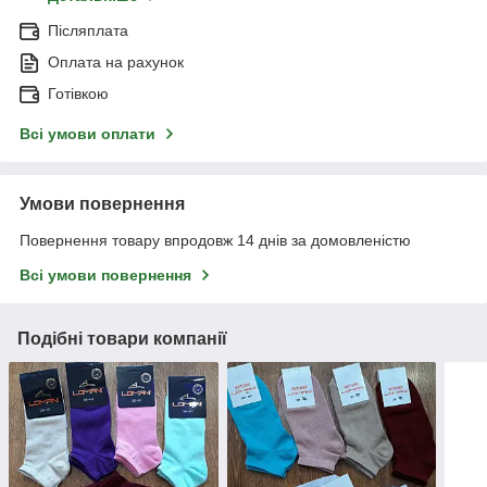
Післяплата
Оплата на рахунок
Готівкою
Всі умови оплати
Умови повернення
Повернення товару впродовж 14 днів за домовленістю
Всі умови повернення
Подібні товари компанії