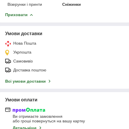
Візерунки і принти
Сніжинки
Приховати
Умови доставки
Нова Пошта
Укрпошта
Самовивіз
Доставка поштою
Всі умови доставки
Умови оплати
Ви отримаєте замовлення
або гроші повернуться на вашу картку
Детальніше