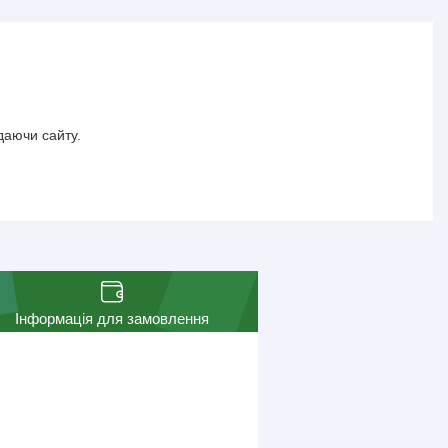
даючи сайту.
Інформація для замовлення