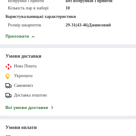
Візерунки і принти
Без візерунків і принтів
Кількість пар в наборі
10
Користувальницькі характеристики
Розмір шкарпеток
29-31(43-46)Джинсовий
Приховати
Умови доставки
Нова Пошта
Укрпошта
Самовивіз
Доставка поштою
Всі умови доставки
Умови оплати