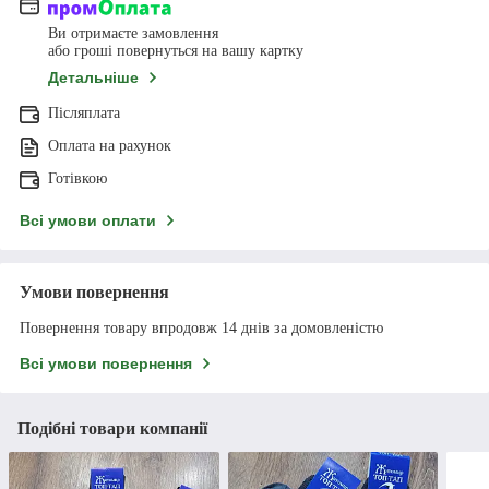
Ви отримаєте замовлення
або гроші повернуться на вашу картку
Детальніше
Післяплата
Оплата на рахунок
Готівкою
Всі умови оплати
Умови повернення
Повернення товару впродовж 14 днів за домовленістю
Всі умови повернення
Подібні товари компанії