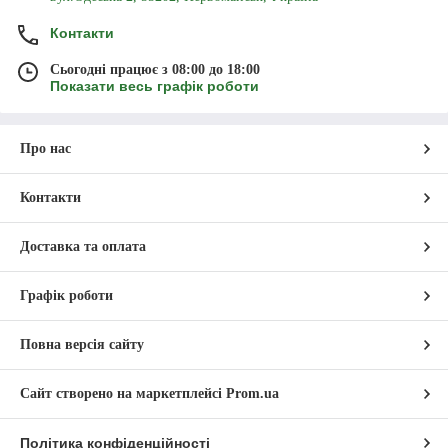
Контакти
Сьогодні працює з 08:00 до 18:00
Показати весь графік роботи
Про нас
Контакти
Доставка та оплата
Графік роботи
Повна версія сайту
Сайт створено на маркетплейсі
Prom.ua
Політика конфіденційності