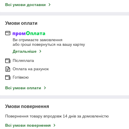
Всі умови доставки
Умови оплати
Ви отримаєте замовлення
або гроші повернуться на вашу картку
Детальніше
Післяплата
Оплата на рахунок
Готівкою
Всі умови оплати
Умови повернення
Повернення товару впродовж 14 днів за домовленістю
Всі умови повернення