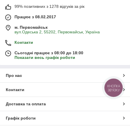
99% позитивних з 1278 відгуків за рік
Працює з 08.02.2017
м. Первомайськ
вул.Одеська 2, 55202, Первомайськ, Україна
Контакти
Сьогодні працює з 08:00 до 18:00
Показати весь графік роботи
Про нас
КНОПКА
Контакти
ЗВ'ЯЗКУ
Доставка та оплата
Графік роботи