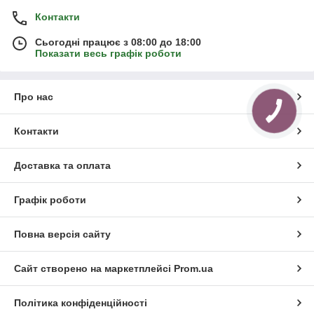
Контакти
Сьогодні працює з 08:00 до 18:00
Показати весь графік роботи
Про нас
Контакти
Доставка та оплата
Графік роботи
Повна версія сайту
Сайт створено на маркетплейсі
Prom.ua
Політика конфіденційності