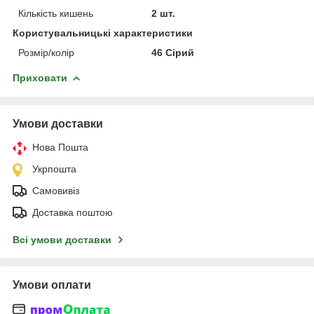
Кількість кишень
2 шт.
Користувальницькі характеристики
Розмір/колір
46 Сірий
Приховати
Умови доставки
Нова Пошта
Укрпошта
Самовивіз
Доставка поштою
Всі умови доставки
Умови оплати