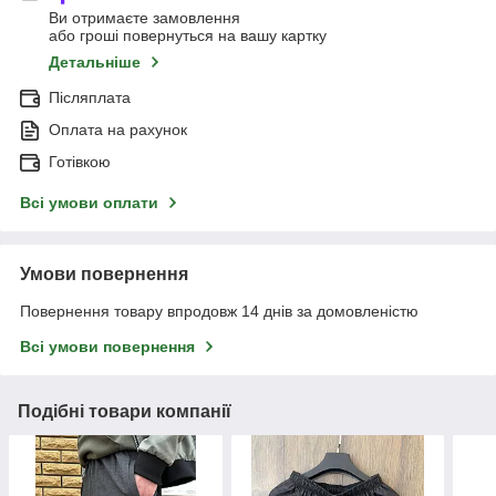
Ви отримаєте замовлення
або гроші повернуться на вашу картку
Детальніше
Післяплата
Оплата на рахунок
Готівкою
Всі умови оплати
Умови повернення
Повернення товару впродовж 14 днів за домовленістю
Всі умови повернення
Подібні товари компанії