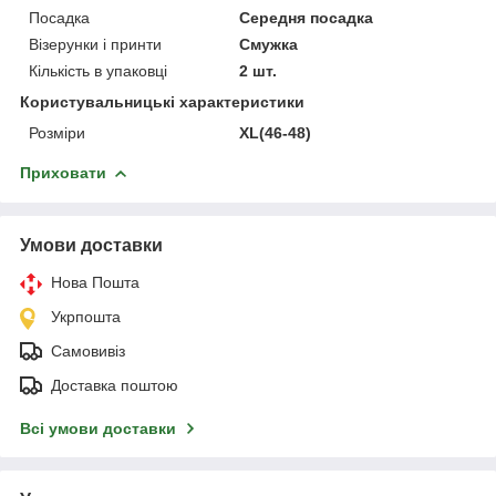
Посадка
Середня посадка
Візерунки і принти
Смужка
Кількість в упаковці
2 шт.
Користувальницькі характеристики
Розміри
XL(46-48)
Приховати
Умови доставки
Нова Пошта
Укрпошта
Самовивіз
Доставка поштою
Всі умови доставки