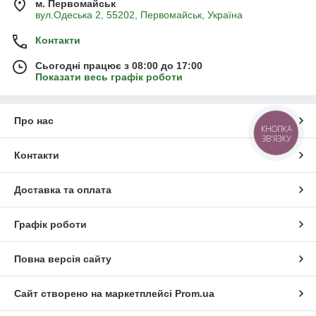
м. Первомайськ
вул.Одеська 2, 55202, Первомайськ, Україна
Контакти
Сьогодні працює з 08:00 до 17:00
Показати весь графік роботи
Про нас
КНОПКА
ЗВ'ЯЗКУ
Контакти
Доставка та оплата
Графік роботи
Повна версія сайту
Сайт створено на маркетплейсі
Prom.ua