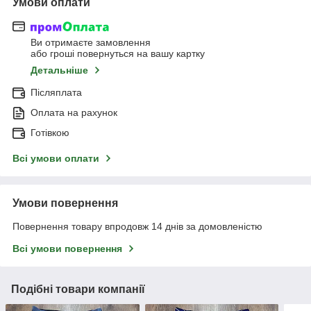
Умови оплати
Ви отримаєте замовлення
або гроші повернуться на вашу картку
Детальніше
Післяплата
Оплата на рахунок
Готівкою
Всі умови оплати
Умови повернення
Повернення товару впродовж 14 днів за домовленістю
Всі умови повернення
Подібні товари компанії