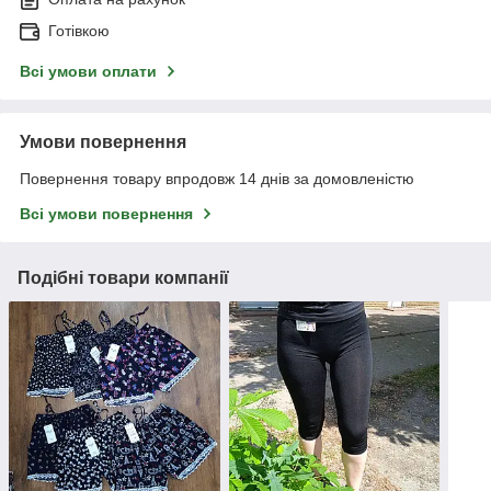
Готівкою
Всі умови оплати
Умови повернення
Повернення товару впродовж 14 днів за домовленістю
Всі умови повернення
Подібні товари компанії