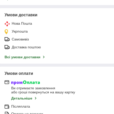
Умови доставки
Нова Пошта
Укрпошта
Самовивіз
Доставка поштою
Всі умови доставки
Умови оплати
Ви отримаєте замовлення
або гроші повернуться на вашу картку
Детальніше
Післяплата
Оплата на рахунок