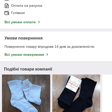
Оплата на рахунок
Готівкою
Всі умови оплати
Умови повернення
Повернення товару впродовж 14 днів за домовленістю
Всі умови повернення
Подібні товари компанії