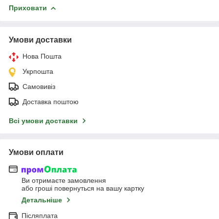
Приховати
Умови доставки
Нова Пошта
Укрпошта
Самовивіз
Доставка поштою
Всі умови доставки
Умови оплати
Ви отримаєте замовлення
або гроші повернуться на вашу картку
Детальніше
Післяплата