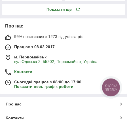
Показати ще
Про нас
99% позитивних з 1273 відгуків за рік
Працює з 08.02.2017
м. Первомайськ
вул.Одеська 2, 55202, Первомайськ, Україна
Контакти
Сьогодні працює з 08:00 до 17:00
КНОПКА
Показати весь графік роботи
ЗВ'ЯЗКУ
Про нас
Контакти