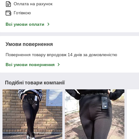
Оплата на рахунок
Готівкою
Всі умови оплати
Умови повернення
Повернення товару впродовж 14 днів за домовленістю
Всі умови повернення
Подібні товари компанії