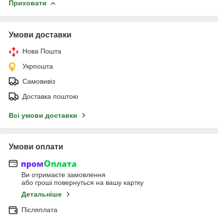
Приховати
Умови доставки
Нова Пошта
Укрпошта
Самовивіз
Доставка поштою
Всі умови доставки
Умови оплати
Ви отримаєте замовлення
або гроші повернуться на вашу картку
Детальніше
Післяплата