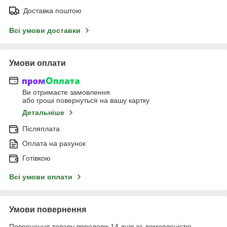
Доставка поштою
Всі умови доставки
Умови оплати
Ви отримаєте замовлення
або гроші повернуться на вашу картку
Детальніше
Післяплата
Оплата на рахунок
Готівкою
Всі умови оплати
Умови повернення
Повернення товару впродовж 14 днів за домовленістю