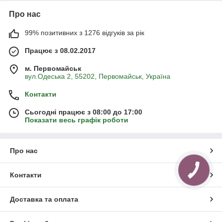
Про нас
99% позитивних з 1276 відгуків за рік
Працює з 08.02.2017
м. Первомайськ
вул.Одеська 2, 55202, Первомайськ, Україна
Контакти
Сьогодні працює з 08:00 до 17:00
Показати весь графік роботи
Про нас
Контакти
Доставка та оплата