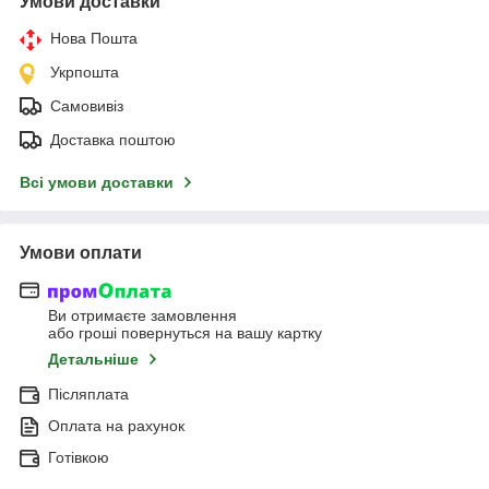
Умови доставки
Нова Пошта
Укрпошта
Самовивіз
Доставка поштою
Всі умови доставки
Умови оплати
Ви отримаєте замовлення
або гроші повернуться на вашу картку
Детальніше
Післяплата
Оплата на рахунок
Готівкою