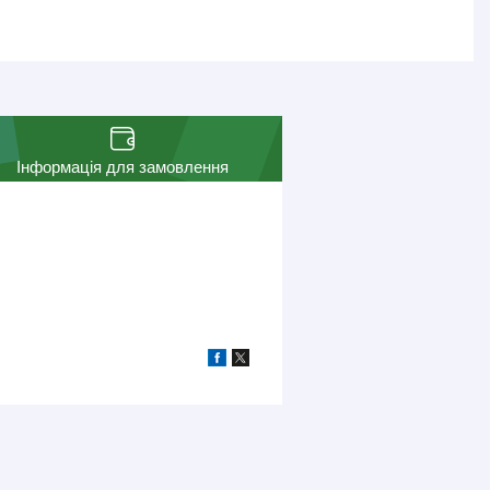
Інформація для замовлення