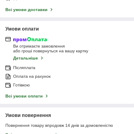
Всі умови доставки
Умови оплати
Ви отримаєте замовлення
або гроші повернуться на вашу картку
Детальніше
Післяплата
Оплата на рахунок
Готівкою
Всі умови оплати
Умови повернення
Повернення товару впродовж 14 днів за домовленістю