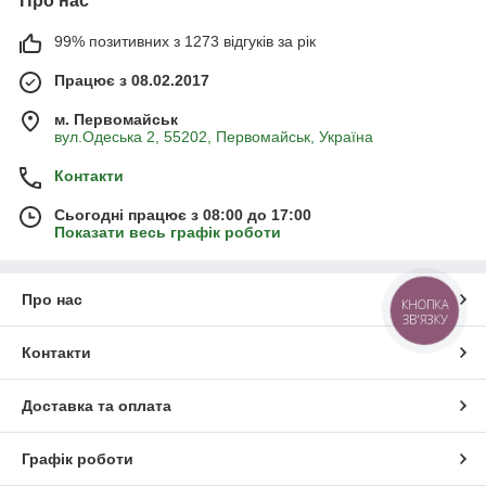
Про нас
99% позитивних з 1273 відгуків за рік
Працює з 08.02.2017
м. Первомайськ
вул.Одеська 2, 55202, Первомайськ, Україна
Контакти
Сьогодні працює з 08:00 до 17:00
Показати весь графік роботи
Про нас
КНОПКА
ЗВ'ЯЗКУ
Контакти
Доставка та оплата
Графік роботи