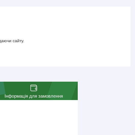
даючи сайту.
Інформація для замовлення