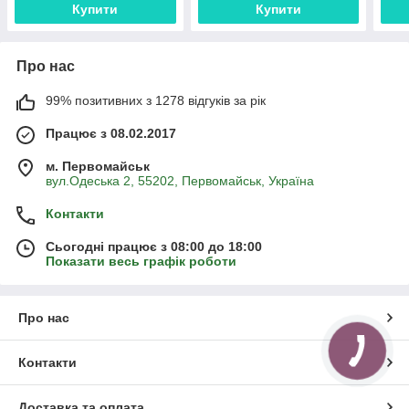
Купити
Купити
Про нас
99% позитивних з 1278 відгуків за рік
Працює з 08.02.2017
м. Первомайськ
вул.Одеська 2, 55202, Первомайськ, Україна
Контакти
Сьогодні працює з 08:00 до 18:00
Показати весь графік роботи
Про нас
Контакти
Доставка та оплата