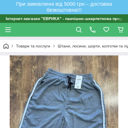
При замовленні від 5000 грн – доставка
безкоштовна!!!
Інтернет-магазин "ЕВРИКА" - панчішно-шкарпеткова продукц
Товари та послуги
Штани, лосини, шорти, колготки та п