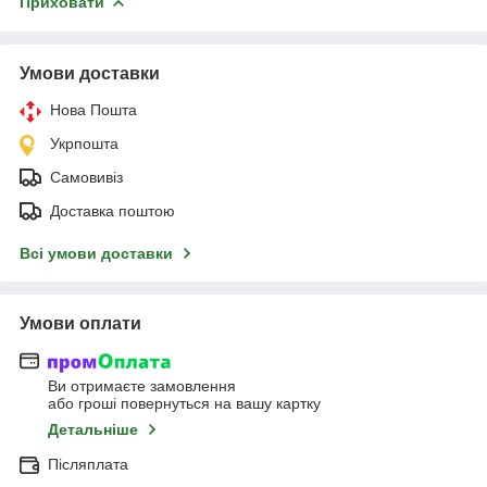
Приховати
Умови доставки
Нова Пошта
Укрпошта
Самовивіз
Доставка поштою
Всі умови доставки
Умови оплати
Ви отримаєте замовлення
або гроші повернуться на вашу картку
Детальніше
Післяплата