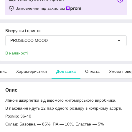
Замовлення під захистом
Візерунки і принти
PROSECCO MOOD
В наявності
пис
Характеристики
Доставка
Оплата
Умови пове
Опис
Жіночі шкарпетки від відомого житомирського виробника.
В пакованні йдуть 12 пар одного розміру в колірному асорті.
Розмір: 36-40
Склад: Бавовна — 85%, ПА — 10%, Еластан — 5%