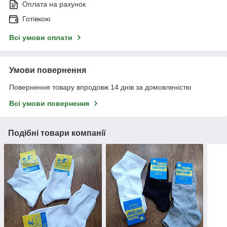
Оплата на рахунок
Готівкою
Всі умови оплати
Умови повернення
Повернення товару впродовж 14 днів за домовленістю
Всі умови повернення
Подібні товари компанії