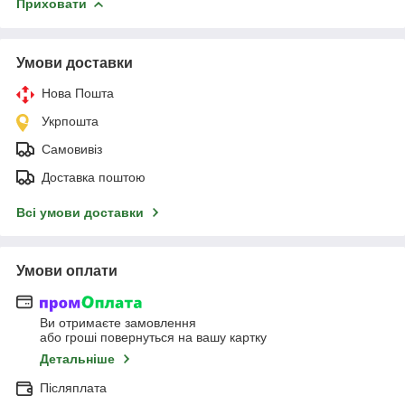
Приховати
Умови доставки
Нова Пошта
Укрпошта
Самовивіз
Доставка поштою
Всі умови доставки
Умови оплати
Ви отримаєте замовлення
або гроші повернуться на вашу картку
Детальніше
Післяплата