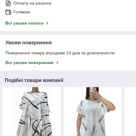
Оплата на рахунок
Готівкою
Всі умови оплати
Умови повернення
Повернення товару впродовж 14 днів за домовленістю
Всі умови повернення
Подібні товари компанії