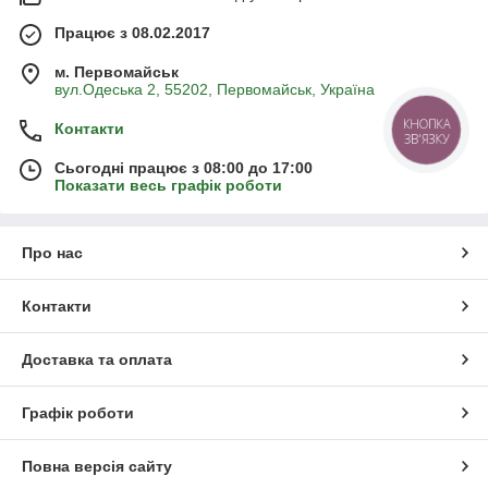
Працює з 08.02.2017
м. Первомайськ
вул.Одеська 2, 55202, Первомайськ, Україна
КНОПКА
Контакти
ЗВ'ЯЗКУ
Сьогодні працює з 08:00 до 17:00
Показати весь графік роботи
Про нас
Контакти
Доставка та оплата
Графік роботи
Повна версія сайту