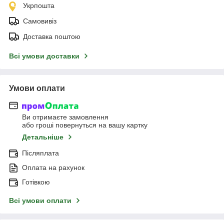
Укрпошта
Самовивіз
Доставка поштою
Всі умови доставки
Умови оплати
Ви отримаєте замовлення
або гроші повернуться на вашу картку
Детальніше
Післяплата
Оплата на рахунок
Готівкою
Всі умови оплати