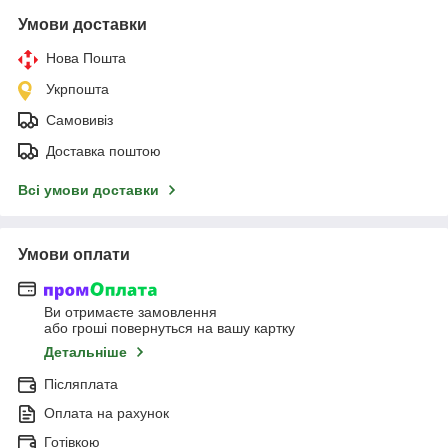
Умови доставки
Нова Пошта
Укрпошта
Самовивіз
Доставка поштою
Всі умови доставки
Умови оплати
Ви отримаєте замовлення
або гроші повернуться на вашу картку
Детальніше
Післяплата
Оплата на рахунок
Готівкою