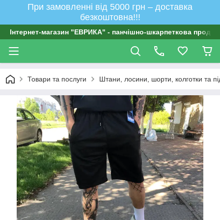
При замовленні від 5000 грн – доставка
безкоштовна!!!
Інтернет-магазин "ЕВРИКА" - панчішно-шкарпеткова продукц
Товари та послуги
Штани, лосини, шорти, колготки та п