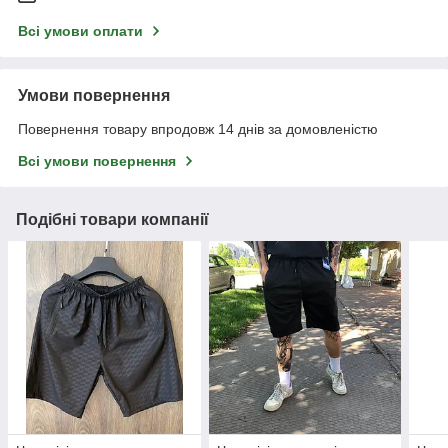
Всі умови оплати
Умови повернення
Повернення товару впродовж 14 днів за домовленістю
Всі умови повернення
Подібні товари компанії