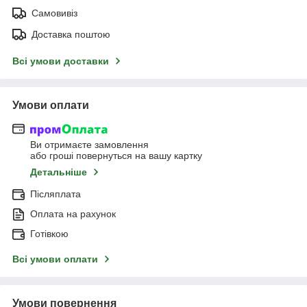
Самовивіз
Доставка поштою
Всі умови доставки
Умови оплати
Ви отримаєте замовлення
або гроші повернуться на вашу картку
Детальніше
Післяплата
Оплата на рахунок
Готівкою
Всі умови оплати
Умови повернення