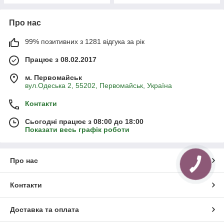
Про нас
99% позитивних з 1281 відгука за рік
Працює з 08.02.2017
м. Первомайськ
вул.Одеська 2, 55202, Первомайськ, Україна
Контакти
Сьогодні працює з 08:00 до 18:00
Показати весь графік роботи
Про нас
Контакти
Доставка та оплата