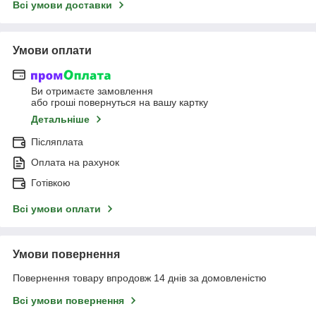
Всі умови доставки
Умови оплати
Ви отримаєте замовлення
або гроші повернуться на вашу картку
Детальніше
Післяплата
Оплата на рахунок
Готівкою
Всі умови оплати
Умови повернення
Повернення товару впродовж 14 днів за домовленістю
Всі умови повернення