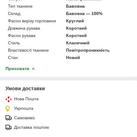
Тип тканини
Бавовна
Склад
Бавовна — 100%
Фасон вирізу горловини
Круглий
Довжина рукава
Короткий
Фасон рукава
Короткий
Стиль
Класичний
Властивості тканини
Повітропроникність
Стан
Новий
Приховати
Умови доставки
Нова Пошта
Укрпошта
Самовивіз
Доставка поштою