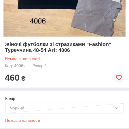
Жіночі футболки зі стразиками "Fashion"
Туреччина 48-54 Art: 4006
Немає в наявності
Код: 4006ч
Роздріб
460
₴
Колір
Чорний
Немає в наявності