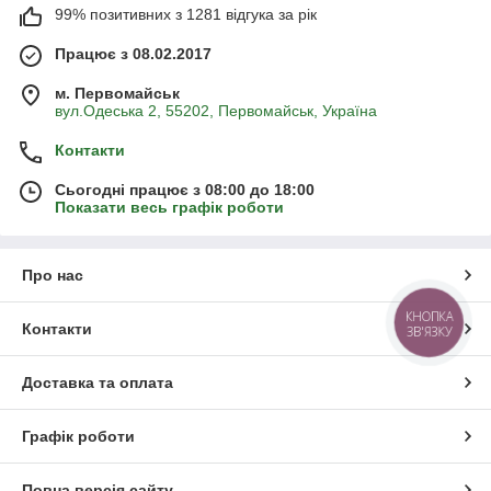
99% позитивних з 1281 відгука за рік
Працює з 08.02.2017
м. Первомайськ
вул.Одеська 2, 55202, Первомайськ, Україна
Контакти
Сьогодні працює з 08:00 до 18:00
Показати весь графік роботи
Про нас
КНОПКА
Контакти
ЗВ'ЯЗКУ
Доставка та оплата
Графік роботи
Повна версія сайту