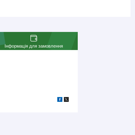
Інформація для замовлення