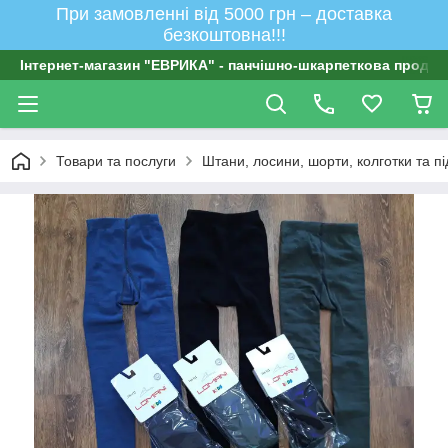
При замовленні від 5000 грн – доставка
безкоштовна!!!
Інтернет-магазин "ЕВРИКА" - панчішно-шкарпеткова продукц
Товари та послуги
Штани, лосини, шорти, колготки та п