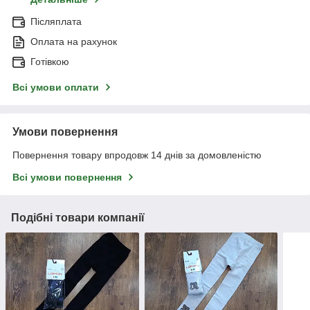
Післяплата
Оплата на рахунок
Готівкою
Всі умови оплати
Умови повернення
Повернення товару впродовж 14 днів за домовленістю
Всі умови повернення
Подібні товари компанії