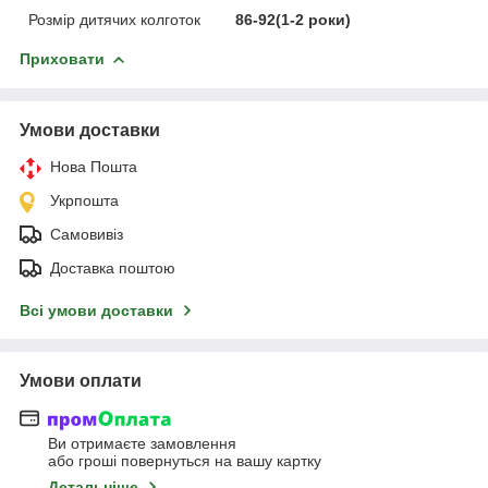
Розмір дитячих колготок
86-92(1-2 роки)
Приховати
Умови доставки
Нова Пошта
Укрпошта
Самовивіз
Доставка поштою
Всі умови доставки
Умови оплати
Ви отримаєте замовлення
або гроші повернуться на вашу картку
Детальніше