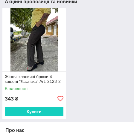
Акційні пропозиції та новинки
Жіночі класичні брюки 4
кишені "Ластівка" Art: 2123-2
В наявності
343
₴
Купити
Про нас