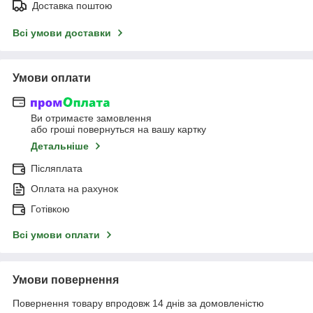
Доставка поштою
Всі умови доставки
Умови оплати
Ви отримаєте замовлення
або гроші повернуться на вашу картку
Детальніше
Післяплата
Оплата на рахунок
Готівкою
Всі умови оплати
Умови повернення
Повернення товару впродовж 14 днів за домовленістю