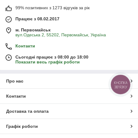
99% позитивних з 1273 відгуків за рік
Працює з 08.02.2017
м. Первомайськ
вул.Одеська 2, 55202, Первомайськ, Україна
Контакти
Сьогодні працює з 08:00 до 18:00
Показати весь графік роботи
Про нас
КНОПКА
ЗВ'ЯЗКУ
Контакти
Доставка та оплата
Графік роботи