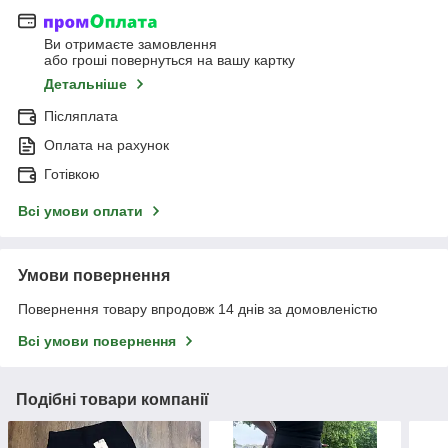
Ви отримаєте замовлення
або гроші повернуться на вашу картку
Детальніше
Післяплата
Оплата на рахунок
Готівкою
Всі умови оплати
Умови повернення
Повернення товару впродовж 14 днів за домовленістю
Всі умови повернення
Подібні товари компанії