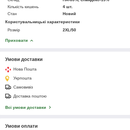
Кількість кишень
4 шт.
Стан
Новий
Користувальницькі характеристики
Розмір
2XL/50
Приховати
Умови доставки
Нова Пошта
Укрпошта
Самовивіз
Доставка поштою
Всі умови доставки
Умови оплати