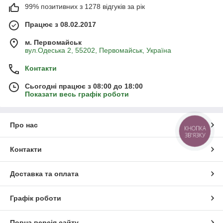
99% позитивних з 1278 відгуків за рік
Працює з 08.02.2017
м. Первомайськ
вул.Одеська 2, 55202, Первомайськ, Україна
Контакти
Сьогодні працює з 08:00 до 18:00
Показати весь графік роботи
Про нас
КНОПКА
ЗВ'ЯЗКУ
Контакти
Доставка та оплата
Графік роботи
Повна версія сайту