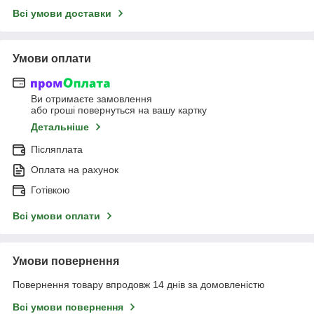
Всі умови доставки
Умови оплати
Ви отримаєте замовлення
або гроші повернуться на вашу картку
Детальніше
Післяплата
Оплата на рахунок
Готівкою
Всі умови оплати
Умови повернення
Повернення товару впродовж 14 днів за домовленістю
Всі умови повернення