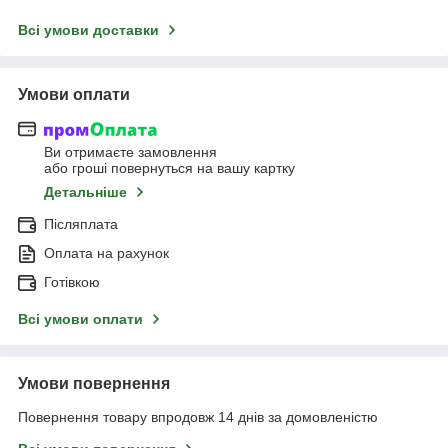
Всі умови доставки
Умови оплати
Ви отримаєте замовлення
або гроші повернуться на вашу картку
Детальніше
Післяплата
Оплата на рахунок
Готівкою
Всі умови оплати
Умови повернення
Повернення товару впродовж 14 днів за домовленістю