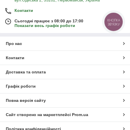
Контакти
КНОПКА
Сьогодні працює з 08:00 до 17:00
ЗВ'ЯЗКУ
Показати весь графік роботи
Про нас
Контакти
Доставка та оплата
Графік роботи
Повна версія сайту
Сайт створено на маркетплейсі
Prom.ua
Політика конфіденційності