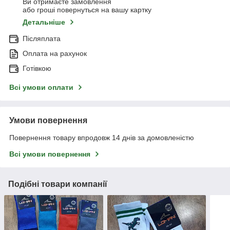
Ви отримаєте замовлення
або гроші повернуться на вашу картку
Детальніше
Післяплата
Оплата на рахунок
Готівкою
Всі умови оплати
Умови повернення
Повернення товару впродовж 14 днів за домовленістю
Всі умови повернення
Подібні товари компанії