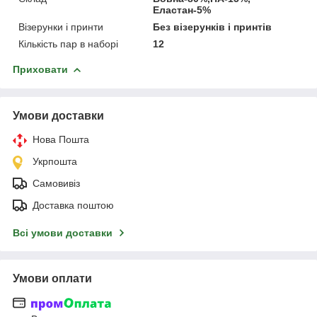
Еластан-5%
Візерунки і принти
Без візерунків і принтів
Кількість пар в наборі
12
Приховати
Умови доставки
Нова Пошта
Укрпошта
Самовивіз
Доставка поштою
Всі умови доставки
Умови оплати