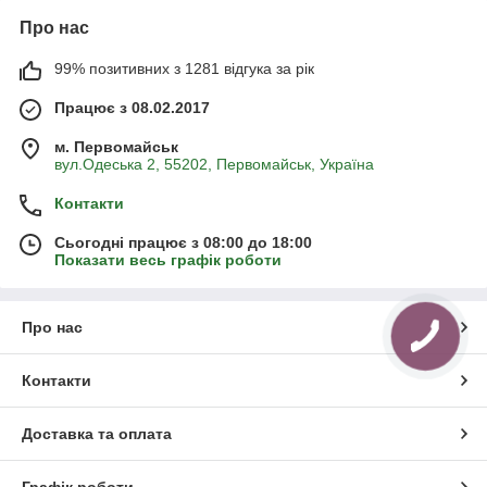
Про нас
99% позитивних з 1281 відгука за рік
Працює з 08.02.2017
м. Первомайськ
вул.Одеська 2, 55202, Первомайськ, Україна
Контакти
Сьогодні працює з 08:00 до 18:00
Показати весь графік роботи
Про нас
Контакти
Доставка та оплата
Графік роботи