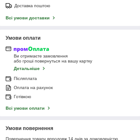
Доставка поштою
Всі умови доставки
Умови оплати
Ви отримаєте замовлення
або гроші повернуться на вашу картку
Детальніше
Післяплата
Оплата на рахунок
Готівкою
Всі умови оплати
Умови повернення
Повернення товару впродовж 14 днів за домовленістю