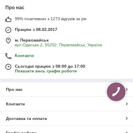
Про нас
99% позитивних з 1273 відгуків за рік
Працює з 08.02.2017
м. Первомайськ
вул.Одеська 2, 55202, Первомайськ, Україна
Контакти
Сьогодні працює з 08:00 до 17:00
Показати весь графік роботи
Про нас
Контакти
Доставка та оплата
Графік роботи