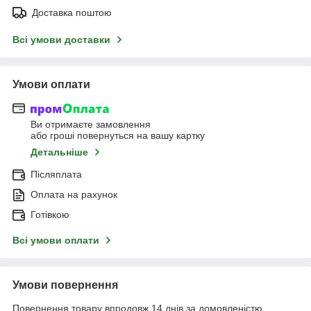
Доставка поштою
Всі умови доставки
Умови оплати
Ви отримаєте замовлення
або гроші повернуться на вашу картку
Детальніше
Післяплата
Оплата на рахунок
Готівкою
Всі умови оплати
Умови повернення
Повернення товару впродовж 14 днів за домовленістю