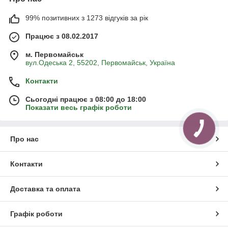
99% позитивних з 1273 відгуків за рік
Працює з 08.02.2017
м. Первомайськ
вул.Одеська 2, 55202, Первомайськ, Україна
Контакти
Сьогодні працює з 08:00 до 18:00
Показати весь графік роботи
Про нас
Контакти
Доставка та оплата
Графік роботи