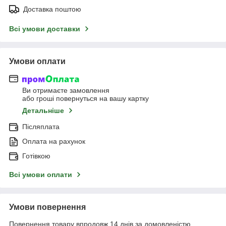
Доставка поштою
Всі умови доставки
Умови оплати
Ви отримаєте замовлення
або гроші повернуться на вашу картку
Детальніше
Післяплата
Оплата на рахунок
Готівкою
Всі умови оплати
Умови повернення
Повернення товару впродовж 14 днів за домовленістю