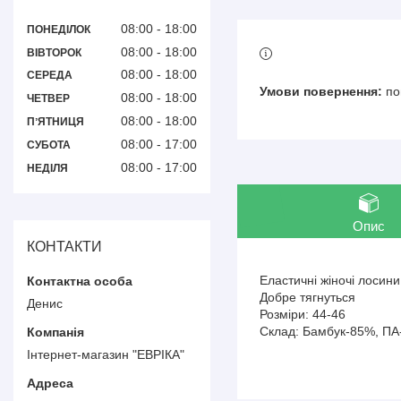
08:00
18:00
ПОНЕДІЛОК
08:00
18:00
ВІВТОРОК
08:00
18:00
СЕРЕДА
по
08:00
18:00
ЧЕТВЕР
08:00
18:00
ПʼЯТНИЦЯ
08:00
17:00
СУБОТА
08:00
17:00
НЕДІЛЯ
Опис
КОНТАКТИ
Еластичні жіночі лосин
Добре тягнуться
Денис
Розміри: 44-46
Склад: Бамбук-85%, П
Інтернет-магазин "ЕВРІКА"