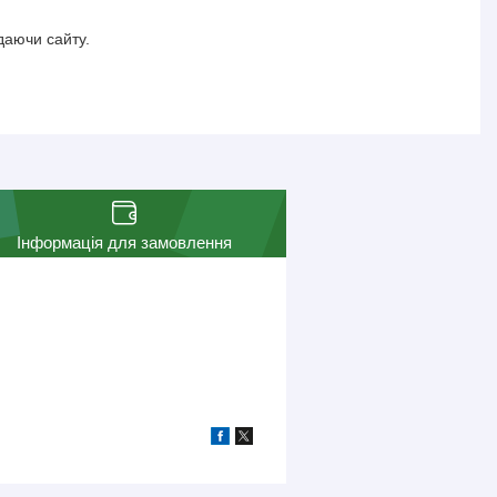
даючи сайту.
Інформація для замовлення