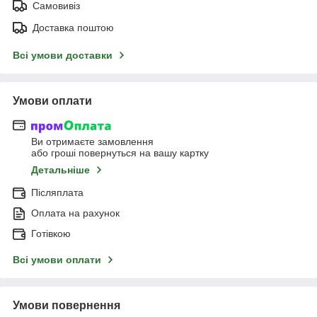
Самовивіз
Доставка поштою
Всі умови доставки
Умови оплати
Ви отримаєте замовлення
або гроші повернуться на вашу картку
Детальніше
Післяплата
Оплата на рахунок
Готівкою
Всі умови оплати
Умови повернення