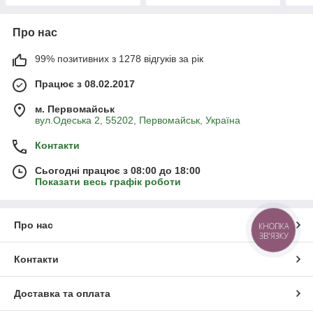
Про нас
99% позитивних з 1278 відгуків за рік
Працює з 08.02.2017
м. Первомайськ
вул.Одеська 2, 55202, Первомайськ, Україна
Контакти
Сьогодні працює з 08:00 до 18:00
Показати весь графік роботи
Про нас
КНОПКА
ЗВ'ЯЗКУ
Контакти
Доставка та оплата