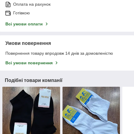
Оплата на рахунок
Готівкою
Всі умови оплати
Умови повернення
Повернення товару впродовж 14 днів за домовленістю
Всі умови повернення
Подібні товари компанії