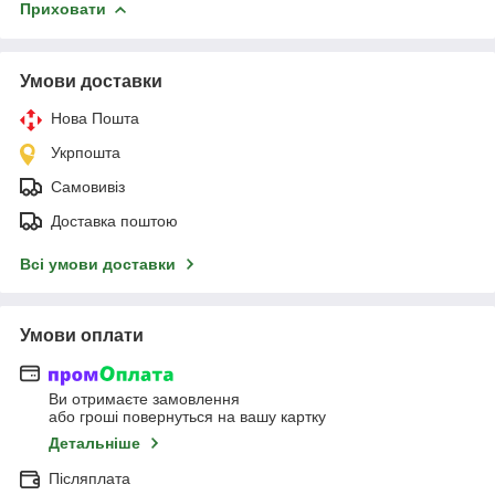
Приховати
Умови доставки
Нова Пошта
Укрпошта
Самовивіз
Доставка поштою
Всі умови доставки
Умови оплати
Ви отримаєте замовлення
або гроші повернуться на вашу картку
Детальніше
Післяплата