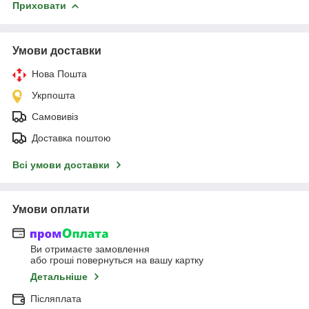
Приховати
Умови доставки
Нова Пошта
Укрпошта
Самовивіз
Доставка поштою
Всі умови доставки
Умови оплати
Ви отримаєте замовлення
або гроші повернуться на вашу картку
Детальніше
Післяплата