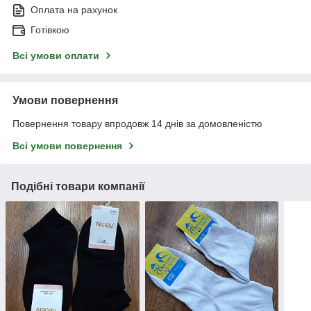
Оплата на рахунок
Готівкою
Всі умови оплати
Умови повернення
Повернення товару впродовж 14 днів за домовленістю
Всі умови повернення
Подібні товари компанії