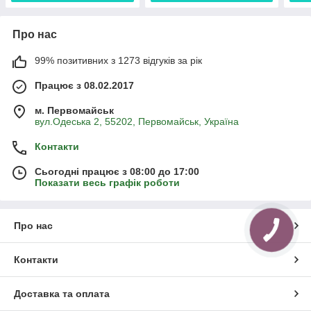
Про нас
99% позитивних з 1273 відгуків за рік
Працює з 08.02.2017
м. Первомайськ
вул.Одеська 2, 55202, Первомайськ, Україна
Контакти
Сьогодні працює з 08:00 до 17:00
Показати весь графік роботи
Про нас
Контакти
Доставка та оплата