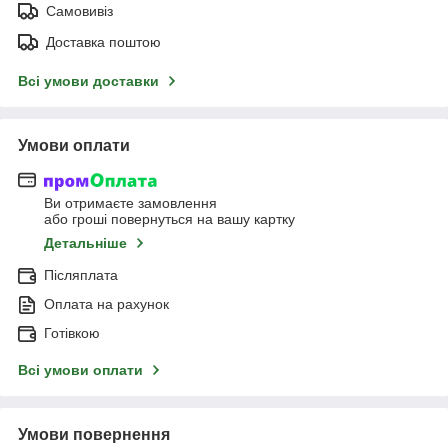
Самовивіз
Доставка поштою
Всі умови доставки
Умови оплати
Ви отримаєте замовлення
або гроші повернуться на вашу картку
Детальніше
Післяплата
Оплата на рахунок
Готівкою
Всі умови оплати
Умови повернення