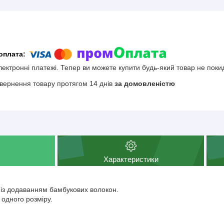
електронні платежі. Тепер ви можете купити будь-який товар не поки
вернення товару протягом 14 днів
за домовленістю
Характеристики
и із додаванням бамбукових волокон.
 одного розміру.