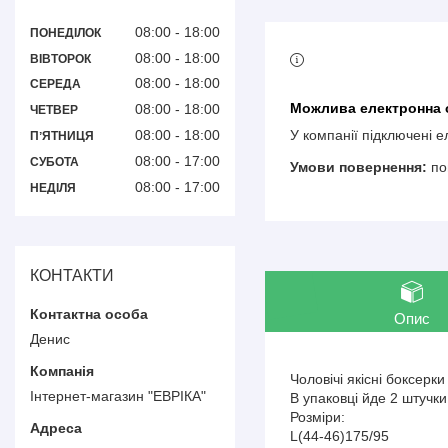
08:00
18:00
ПОНЕДІЛОК
08:00
18:00
ВІВТОРОК
08:00
18:00
СЕРЕДА
08:00
18:00
ЧЕТВЕР
08:00
18:00
У компанії підключені 
ПʼЯТНИЦЯ
08:00
17:00
СУБОТА
по
08:00
17:00
НЕДІЛЯ
КОНТАКТИ
Опис
Денис
Чоловічі якісні боксерк
Інтернет-магазин "ЕВРІКА"
В упаковці йде 2 штучки
Розміри:
L(44-46)175/95