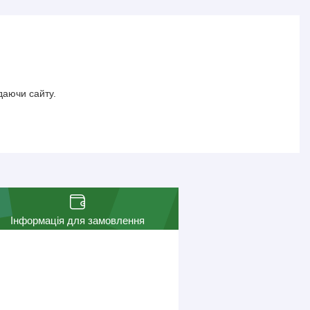
даючи сайту.
Інформація для замовлення