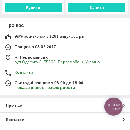
Купити
Купити
Про нас
99% позитивних з 1281 відгука за рік
Працює з 08.02.2017
м. Первомайськ
вул.Одеська 2, 55202, Первомайськ, Україна
Контакти
Сьогодні працює з 08:00 до 18:00
Показати весь графік роботи
КНОПКА
Про нас
ЗВ'ЯЗКУ
Контакти