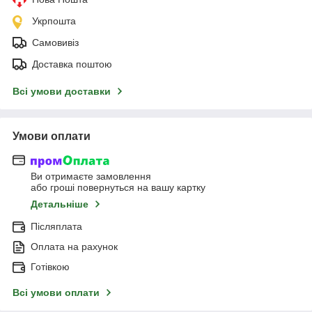
Укрпошта
Самовивіз
Доставка поштою
Всі умови доставки
Умови оплати
Ви отримаєте замовлення
або гроші повернуться на вашу картку
Детальніше
Післяплата
Оплата на рахунок
Готівкою
Всі умови оплати