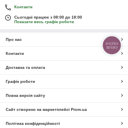
Контакти
Сьогодні працює з 08:00 до 18:00
Показати весь графік роботи
Про нас
КНОПКА
ЗВ'ЯЗКУ
Контакти
Доставка та оплата
Графік роботи
Повна версія сайту
Сайт створено на маркетплейсі
Prom.ua
Політика конфіденційності