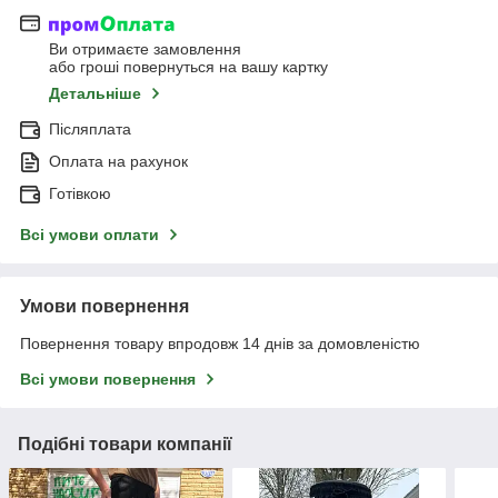
Ви отримаєте замовлення
або гроші повернуться на вашу картку
Детальніше
Післяплата
Оплата на рахунок
Готівкою
Всі умови оплати
Умови повернення
Повернення товару впродовж 14 днів за домовленістю
Всі умови повернення
Подібні товари компанії