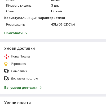
Кількість кишень
3 шт.
Стан
Новий
Користувальницькі характеристики
Розмір/колір
4XL(50-52)Сірі
Приховати
Умови доставки
Нова Пошта
Укрпошта
Самовивіз
Доставка поштою
Всі умови доставки
Умови оплати