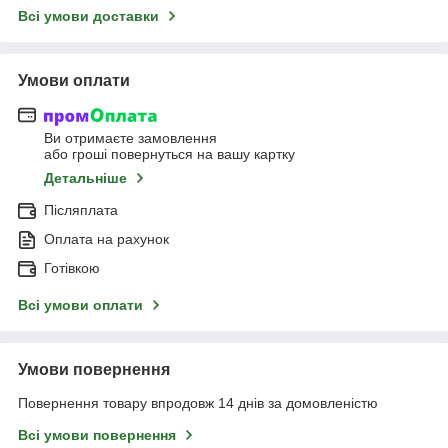
Всі умови доставки
Умови оплати
Ви отримаєте замовлення
або гроші повернуться на вашу картку
Детальніше
Післяплата
Оплата на рахунок
Готівкою
Всі умови оплати
Умови повернення
Повернення товару впродовж 14 днів за домовленістю
Всі умови повернення