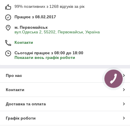
99% позитивних з 1268 відгуків за рік
Працює з 08.02.2017
м. Первомайськ
вул.Одеська 2, 55202, Первомайськ, Україна
Контакти
Сьогодні працює з 08:00 до 18:00
Показати весь графік роботи
Про нас
Контакти
Доставка та оплата
Графік роботи