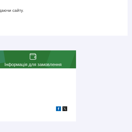
даючи сайту.
Інформація для замовлення