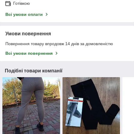
Готівкою
Всі умови оплати
Умови повернення
Повернення товару впродовж 14 днів за домовленістю
Всі умови повернення
Подібні товари компанії