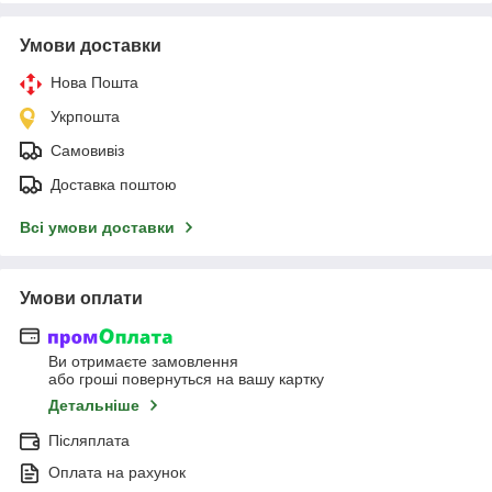
Умови доставки
Нова Пошта
Укрпошта
Самовивіз
Доставка поштою
Всі умови доставки
Умови оплати
Ви отримаєте замовлення
або гроші повернуться на вашу картку
Детальніше
Післяплата
Оплата на рахунок