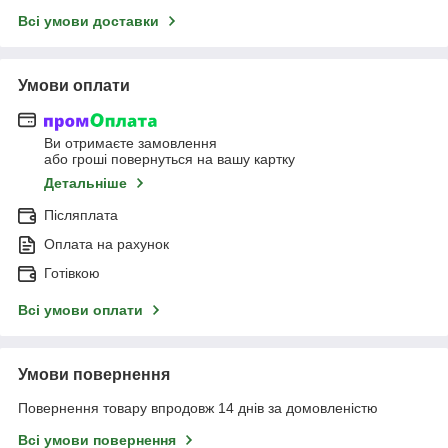
Всі умови доставки
Умови оплати
Ви отримаєте замовлення
або гроші повернуться на вашу картку
Детальніше
Післяплата
Оплата на рахунок
Готівкою
Всі умови оплати
Умови повернення
Повернення товару впродовж 14 днів за домовленістю
Всі умови повернення