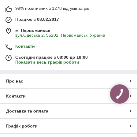
99% позитивних з 1278 відгуків за рік
Працює з 08.02.2017
м. Первомайськ
вул.Одеська 2, 55202, Первомайськ, Україна
Контакти
Сьогодні працює з 08:00 до 18:00
Показати весь графік роботи
Про нас
КНОПКА
Контакти
ЗВ'ЯЗКУ
Доставка та оплата
Графік роботи