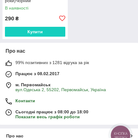
роки)Чорний
В наявності
290
₴
Купити
Про нас
99% позитивних з 1281 відгука за рік
Працює з 08.02.2017
м. Первомайськ
вул.Одеська 2, 55202, Первомайськ, Україна
Контакти
Сьогодні працює з 08:00 до 18:00
Показати весь графік роботи
КНОПКА
Про нас
ЗВ'ЯЗКУ