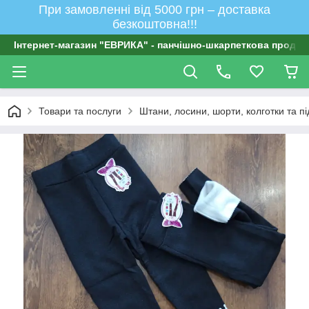
При замовленні від 5000 грн – доставка
безкоштовна!!!
Інтернет-магазин "ЕВРИКА" - панчішно-шкарпеткова продукц
Товари та послуги
Штани, лосини, шорти, колготки та п