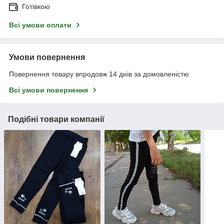
Готівкою
Всі умови оплати
Умови повернення
Повернення товару впродовж 14 днів за домовленістю
Всі умови повернення
Подібні товари компанії