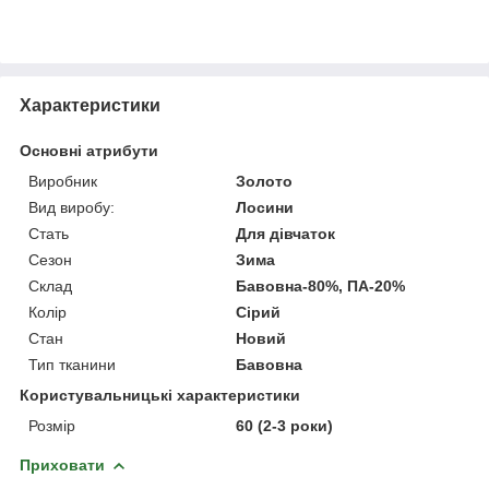
Характеристики
Основні атрибути
Виробник
Золото
Вид виробу:
Лосини
Стать
Для дівчаток
Сезон
Зима
Склад
Бавовна-80%, ПА-20%
Колір
Сірий
Стан
Новий
Тип тканини
Бавовна
Користувальницькі характеристики
Розмір
60 (2-3 роки)
Приховати