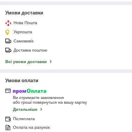
Умови доставки
Нова Пошта
Укрпошта
Самовивіз
Доставка поштою
Всі умови доставки
Умови оплати
Ви отримаєте замовлення
або гроші повернуться на вашу картку
Детальніше
Післяплата
Оплата на рахунок