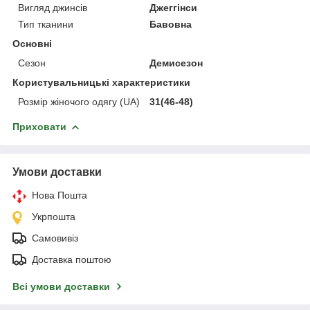
Вигляд джинсів
Джеггінси
Тип тканини
Бавовна
Основні
Сезон
Демисезон
Користувальницькі характеристики
Розмір жіночого одягу (UA)
31(46-48)
Приховати
Умови доставки
Нова Пошта
Укрпошта
Самовивіз
Доставка поштою
Всі умови доставки