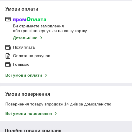
Умови оплати
Ви отримаєте замовлення
або гроші повернуться на вашу картку
Детальніше
Післяплата
Оплата на рахунок
Готівкою
Всі умови оплати
Умови повернення
Повернення товару впродовж 14 днів за домовленістю
Всі умови повернення
Подібні товари компанії