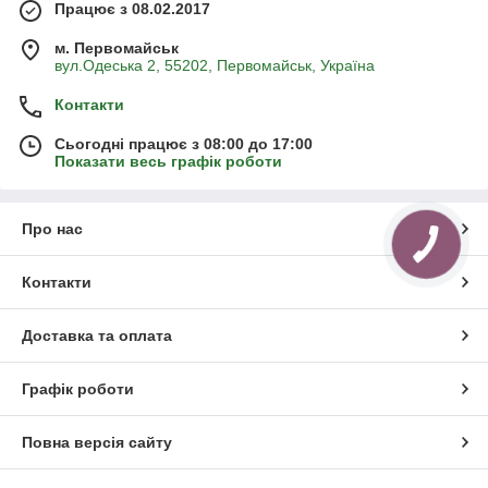
Працює з 08.02.2017
м. Первомайськ
вул.Одеська 2, 55202, Первомайськ, Україна
Контакти
Сьогодні працює з 08:00 до 17:00
Показати весь графік роботи
Про нас
Контакти
Доставка та оплата
Графік роботи
Повна версія сайту