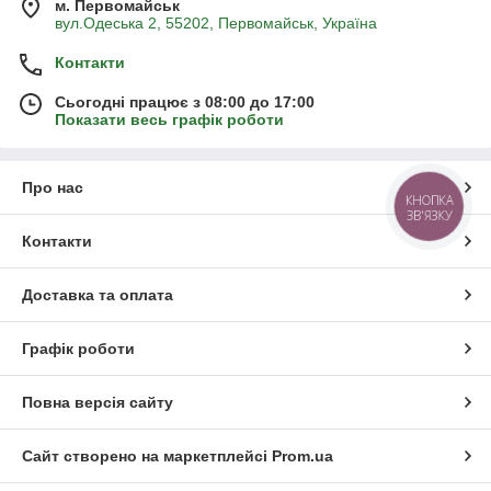
м. Первомайськ
вул.Одеська 2, 55202, Первомайськ, Україна
Контакти
Сьогодні працює з 08:00 до 17:00
Показати весь графік роботи
Про нас
Контакти
Доставка та оплата
Графік роботи
Повна версія сайту
Сайт створено на маркетплейсі
Prom.ua