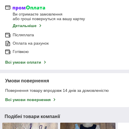
Ви отримаєте замовлення
або гроші повернуться на вашу картку
Детальніше
Післяплата
Оплата на рахунок
Готівкою
Всі умови оплати
Умови повернення
Повернення товару впродовж 14 днів за домовленістю
Всі умови повернення
Подібні товари компанії