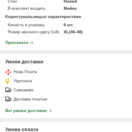
Стан
Новий
В комплект входить
Майка
Користувальницькі характеристики
Кількість в упаковці
6 шт.
Розмір жіночого одягу (UA)
XL(46-48)
Приховати
Умови доставки
Нова Пошта
Укрпошта
Самовивіз
Доставка поштою
Всі умови доставки
Умови оплати